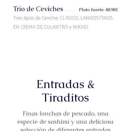
Trío de Ceviches
Plato fuerte: 48,90€
Tres tipos de Ceviche: CLASICO, LANGOSTINOS
EN CREMA DE CULANTRO y NIKKEI
Entradas &
Tiraditos
Finas lonchas de pescado, una
especie de sashimi y una deliciosa
selección de diferentes entradas