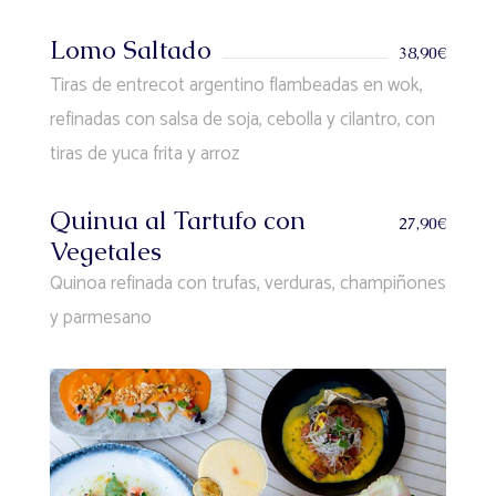
Lomo Saltado
38,90€
Tiras de entrecot argentino flambeadas en wok,
refinadas con salsa de soja, cebolla y cilantro, con
tiras de yuca frita y arroz
Quinua al Tartufo con
27,90€
Vegetales
Quinoa refinada con trufas, verduras, champiñones
y parmesano