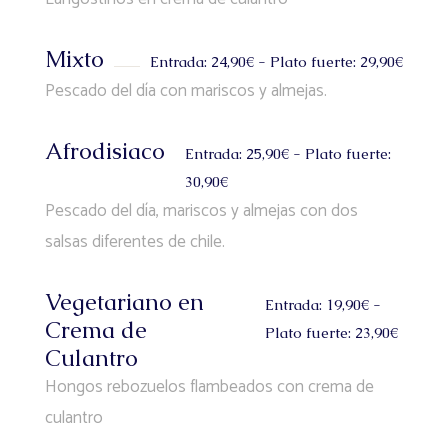
Mixto
Entrada: 24,90€ - Plato fuerte: 29,90€
Pescado del día con mariscos y almejas.
Afrodisiaco
Entrada: 25,90€ - Plato fuerte:
30,90€
Pescado del día, mariscos y almejas con dos
salsas diferentes de chile.
Vegetariano en
Entrada: 19,90€ -
Crema de
Plato fuerte: 23,90€
Culantro
Hongos rebozuelos flambeados con crema de
culantro