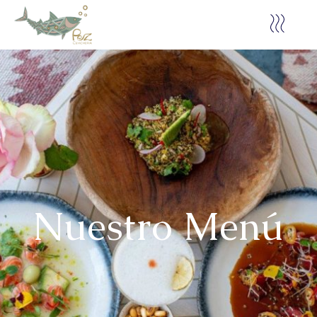
Nuestro Menú