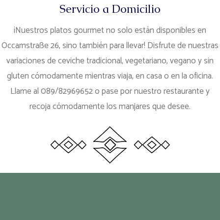
Servicio a Domicilio
¡Nuestros platos gourmet no solo están disponibles en
Occamstraße 26, sino también para llevar! Disfrute de nuestras
variaciones de ceviche tradicional, vegetariano, vegano y sin
gluten cómodamente mientras viaja, en casa o en la oficina.
Llame al 089/82969652 o pase por nuestro restaurante y
recoja cómodamente los manjares que desee.