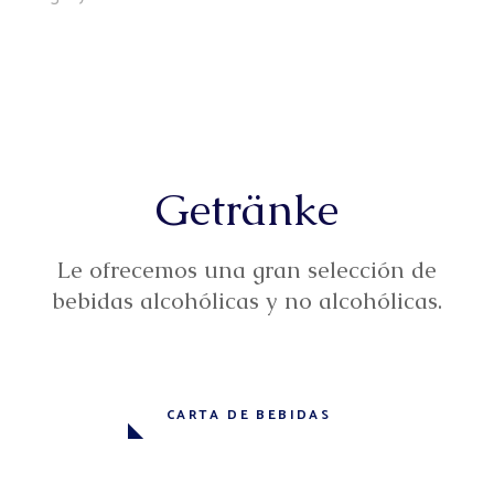
Getränke
Le ofrecemos una gran selección de
bebidas alcohólicas y no alcohólicas.
CARTA DE BEBIDAS