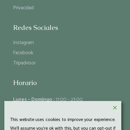
Privacidad
Redes Sociales
Instagram
Facebook
Tripadvisor
Horario
Lunes – Domingo :
17:00 – 23:00
This website uses cookies to improve your experience.
We'll assume you're ok with this, but you can opt-out if