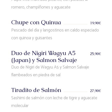
romero, champiñones y aguacate
Chupe con Quinua
19,90€
Pescado del día y langostinos en caldo especiado
con quinoa y guisantes
Duo de Nigiri Wagyu A5
25,90€
(Japan) y Salmon Salvaje
Duo de Nigiri de Wagyu A5 y Salmon Salvaje
flambeados en piedra de sal
Tiradito de Salmón
27,90€
Sashimi de salmón con leche de tigre y aguacate
molecular