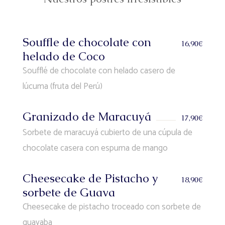
Souffle de chocolate con
16,90€
helado de Coco
Soufflé de chocolate con helado casero de
lúcuma (fruta del Perú)
Granizado de Maracuyá
17,90€
Sorbete de maracuyá cubierto de una cúpula de
chocolate casera con espuma de mango
Cheesecake de Pistacho y
18,90€
sorbete de Guava
Cheesecake de pistacho troceado con sorbete de
guayaba